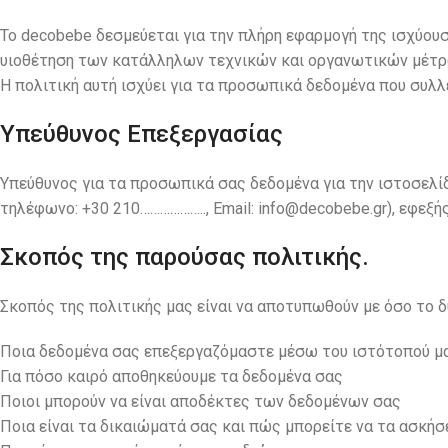
Το decobebe δεσμεύεται για την πλήρη εφαρμογή της ισχύο
υιοθέτηση των κατάλληλων τεχνικών και οργανωτικών μέτρ
Η πολιτική αυτή ισχύει για τα προσωπικά δεδομένα που συλλέ
Υπεύθυνος Επεξεργασίας
Υπεύθυνος για τα προσωπικά σας δεδομένα για την ιστοσελί
τηλέφωνο: +30 210……………….., Email:
info@decobebe.gr
), εφεξή
Σκοπός της παρούσας πολιτικής.
Σκοπός της πολιτικής μας είναι να αποτυπωθούν με όσο το δ
Ποια δεδομένα σας επεξεργαζόμαστε μέσω του ιστότοπού μας
Για πόσο καιρό αποθηκεύουμε τα δεδομένα σας
Ποιοι μπορούν να είναι αποδέκτες των δεδομένων σας
Ποια είναι τα δικαιώματά σας και πώς μπορείτε να τα ασκήσ