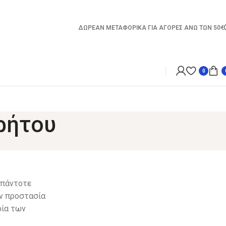
ΔΩΡΕΑΝ ΜΕΤΑΦΟΡΙΚΑ ΓΙΑ ΑΓΟΡΕΣ ΑΝΩ ΤΩΝ 50€
0
ρήτου
 πάντοτε
ην προστασία
ρία των