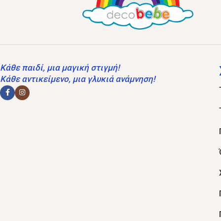
Κάθε παιδί, μια μαγική στιγμή!
Κάθε αντικείμενο, μια γλυκιά ανάμνηση!