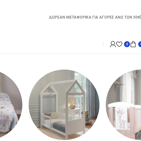
ΔΩΡΕΑΝ ΜΕΤΑΦΟΡΙΚΑ ΓΙΑ ΑΓΟΡΕΣ ΑΝΩ ΤΩΝ 50€
0