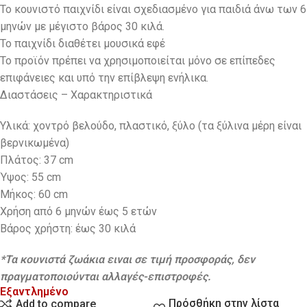
Το κουνιστό παιχνίδι είναι σχεδιασμένο για παιδιά άνω των 6
μηνών με μέγιστο βάρος 30 κιλά.
Το παιχνίδι διαθέτει μουσικά εφέ
Το προϊόν πρέπει να χρησιμοποιείται μόνο σε επίπεδες
επιφάνειες και υπό την επίβλεψη ενήλικα.
Διαστάσεις – Χαρακτηριστικά
Υλικά: χοντρό βελούδο, πλαστικό, ξύλο (τα ξύλινα μέρη είναι
βερνικωμένα)
Πλάτος: 37 cm
Ύψος: 55 cm
Μήκος: 60 cm
Χρήση από 6 μηνών έως 5 ετών
Βάρος χρήστη: έως 30 κιλά
*Τα κουνιστά ζωάκια ειναι σε τιμή προσφοράς, δεν
πραγματοποιούνται αλλαγές-επιστροφές.
Εξαντλημένο
Πρόσθήκη στην λίστα
Add to compare