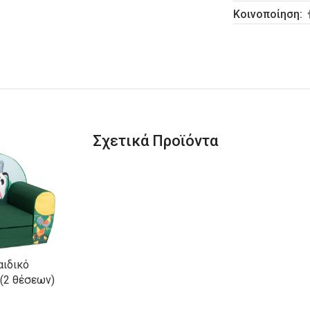
Κοινοποίηση:
Σχετικά Προϊόντα
αιδικό
(2 θέσεων)