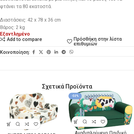
φτάνει τα 80 εκατοστά.
Διαστάσεις: 42 x 78 x 36 cm
Βάρος: 2 kg
Εξαντλημένο
Πρόσθήκη στην λίστα
Add to compare
επιθυμιών
Κοινοποίηση:
Σχετικά Προϊόντα
-50%
Αναδιπλούμενο Παιδικό