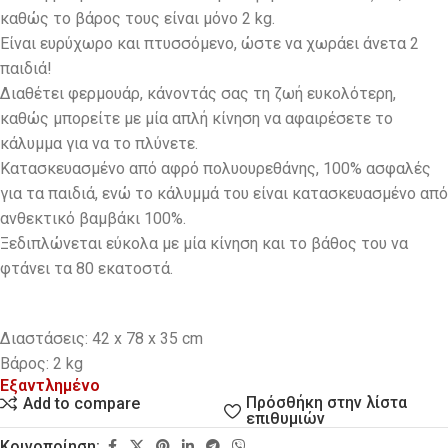
καθώς το βάρος τους είναι μόνο 2 kg.
Eίναι ευρύχωρο και πτυσσόμενο, ώστε να χωράει άνετα 2
παιδιά!
Διαθέτει φερμουάρ, κάνοντάς σας τη ζωή ευκολότερη,
καθώς μπορείτε με μία απλή κίνηση να αφαιρέσετε το
κάλυμμα για να το πλύνετε.
Κατασκευασμένο από αφρό πολυουρεθάνης, 100% ασφαλές
για τα παιδιά, ενώ το κάλυμμά του είναι κατασκευασμένο από
ανθεκτικό βαμβάκι 100%.
Ξεδιπλώνεται εύκολα με μία κίνηση και το βάθος του να
φτάνει τα 80 εκατοστά.
Διαστάσεις: 42 x 78 x 35 cm
Βάρος: 2 kg
Εξαντλημένο
Πρόσθήκη στην λίστα
Add to compare
επιθυμιών
Κοινοποίηση: