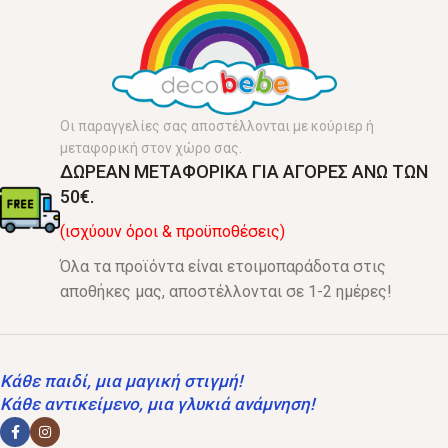
Οι παραγγελίες σας αποστέλλονται με κούριερ ή
μεταφορική στον χώρο σας.
ΔΩΡΕΑΝ ΜΕΤΑΦΟΡΙΚΑ ΓΙΑ ΑΓΟΡΕΣ ΑΝΩ ΤΩΝ
50€.
(ισχύουν όροι & προϋποθέσεις)
Όλα τα προϊόντα είναι ετοιμοπαράδοτα στις
αποθήκες μας, αποστέλλονται σε 1-2 ημέρες!
Κάθε παιδί, μια μαγική στιγμή!
Κάθε αντικείμενο, μια γλυκιά ανάμνηση!