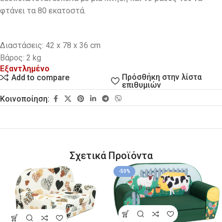
φτάνει τα 80 εκατοστά.
Διαστάσεις: 42 x 78 x 36 cm
Βάρος: 2 kg
Εξαντλημένο
Πρόσθήκη στην λίστα
Add to compare
επιθυμιών
Κοινοποίηση:
Σχετικά Προϊόντα
-50%