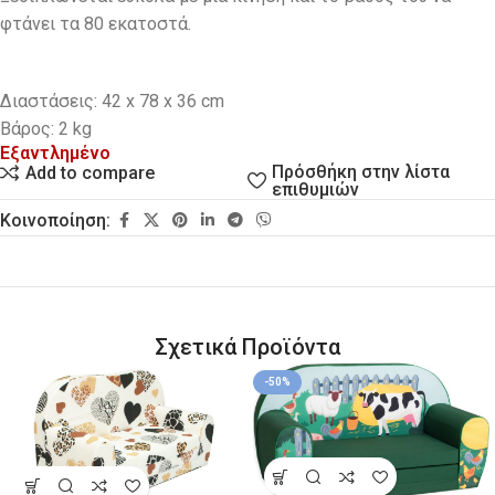
φτάνει τα 80 εκατοστά.
Διαστάσεις: 42 x 78 x 36 cm
Βάρος: 2 kg
Εξαντλημένο
Πρόσθήκη στην λίστα
Add to compare
επιθυμιών
Κοινοποίηση:
Σχετικά Προϊόντα
-50%