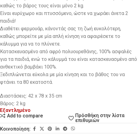
καθώς το βάρος τους είναι μόνο 2 kg.
Eίναι ευρύχωρο και πτυσσόμενο, ώστε να χωράει άνετα 2
παιδιά!
Διαθέτει φερμουάρ, κάνοντάς σας τη ζωή ευκολότερη,
καθώς μπορείτε με μία απλή κίνηση να αφαιρέσετε το
κάλυμμα για να το πλύνετε.
Κατασκευασμένο από αφρό πολυουρεθάνης, 100% ασφαλές
για τα παιδιά, ενώ το κάλυμμά του είναι κατασκευασμένο από
ανθεκτικό βαμβάκι 100%.
Ξεδιπλώνεται εύκολα με μία κίνηση και το βάθος του να
φτάνει τα 80 εκατοστά.
Διαστάσεις: 42 x 78 x 35 cm
Βάρος: 2 kg
Εξαντλημένο
Πρόσθήκη στην λίστα
Add to compare
επιθυμιών
Κοινοποίηση: