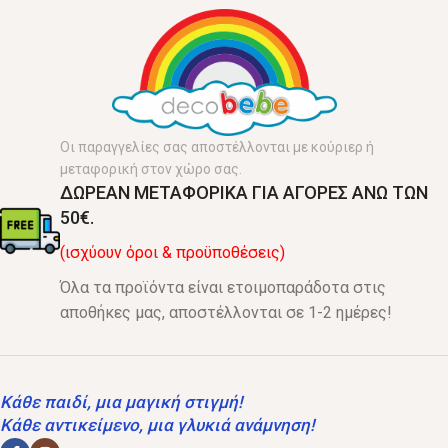
Οι παραγγελίες σας αποστέλλονται με κούριερ ή
μεταφορική στον χώρο σας.
ΔΩΡΕΑΝ ΜΕΤΑΦΟΡΙΚΑ ΓΙΑ ΑΓΟΡΕΣ ΑΝΩ ΤΩΝ
50€.
(ισχύουν όροι & προϋποθέσεις)
Όλα τα προϊόντα είναι ετοιμοπαράδοτα στις
αποθήκες μας, αποστέλλονται σε 1-2 ημέρες!
Κάθε παιδί, μια μαγική στιγμή!
Κάθε αντικείμενο, μια γλυκιά ανάμνηση!