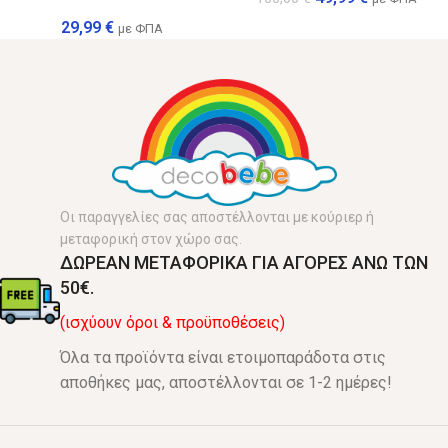
29,99
€
με ΦΠΑ
Οι παραγγελίες σας αποστέλλονται με κούριερ ή
μεταφορική στον χώρο σας.
ΔΩΡΕΑΝ ΜΕΤΑΦΟΡΙΚΑ ΓΙΑ ΑΓΟΡΕΣ ΑΝΩ ΤΩΝ
50€.
(ισχύουν όροι & προϋποθέσεις)
Όλα τα προϊόντα είναι ετοιμοπαράδοτα στις
αποθήκες μας, αποστέλλονται σε 1-2 ημέρες!