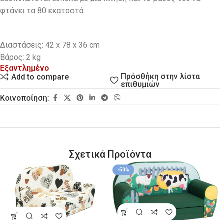
φτάνει τα 80 εκατοστά.
Διαστάσεις: 42 x 78 x 36 cm
Βάρος: 2 kg
Εξαντλημένο
Πρόσθήκη στην λίστα
Add to compare
επιθυμιών
Κοινοποίηση:
Σχετικά Προϊόντα
-50%