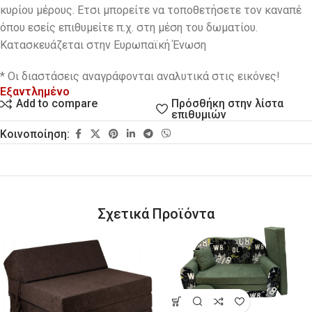
κυρίου μέρους. Ετσι μπορείτε να τοποθετήσετε τον καναπέ
όπου εσείς επιθυμείτε π.χ. στη μέση του δωματίου.
Κατασκευάζεται στην Ευρωπαϊκή Ένωση
* Οι διαστάσεις αναγράφονται αναλυτικά στις εικόνες!
Εξαντλημένο
Πρόσθήκη στην λίστα
Add to compare
επιθυμιών
Κοινοποίηση:
Σχετικά Προϊόντα