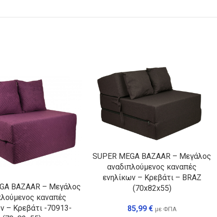
SUPER MEGA BAZAAR – Μεγάλος
αναδιπλούμενος καναπές
ενηλίκων – Κρεβάτι – BRAZ
GA BAZAAR – Μεγάλος
(70x82x55)
πλούμενος καναπές
ν – Κρεβάτι -70913-
85,99
€
με ΦΠΑ