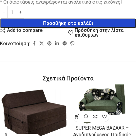
* Οι διαστάσεις αναγράφονται αναλυτικά στις εικόνες!
Προσθήκη στο καλάθι
Πρόσθήκη στην λίστα
Add to compare
επιθυμιών
Κοινοποίηση:
Σχετικά Προϊόντα
SUPER MEGA BAZAAR –
Αναδιπλούμενος Παιδικός