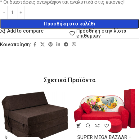
* Οι διαστάσεις αναγράφονται αναλυτικά στις εικόνες!
Προσθήκη στο καλάθι
Πρόσθήκη στην λίστα
Add to compare
επιθυμιών
Κοινοποίηση:
Σχετικά Προϊόντα
SUPER MEGA BAZAAR –