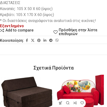
ΔΙΑΣΤΑΣΕΙΣ
Καναπές: 105 Χ 50 Χ 60 (ύψος)
Κρεβάτι: 105 Χ 170 Χ 60 (ύψος)
* Οι διαστάσεις αναγράφονται αναλυτικά στις εικόνες!
Εξαντλημένο
Πρόσθήκη στην λίστα
Add to compare
επιθυμιών
Κοινοποίηση:
Σχετικά Προϊόντα