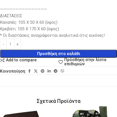
———————————————
ΔΙΑΣΤΑΣΕΙΣ
Καναπές: 105 Χ 50 Χ 60 (ύψος)
Κρεβάτι: 105 Χ 170 Χ 60 (ύψος)
* Οι διαστάσεις αναγράφονται αναλυτικά στις εικόνες!
Προσθήκη στο καλάθι
Πρόσθήκη στην λίστα
Add to compare
επιθυμιών
Κοινοποίηση:
Σχετικά Προϊόντα