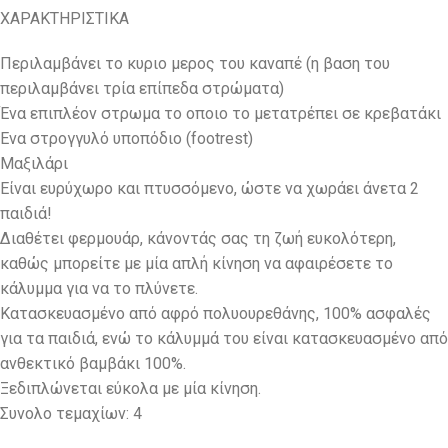
ΧΑΡΑΚΤΗΡΙΣΤΙΚΑ
Περιλαμβάνει το κυριο μερος του καναπέ (η βαση του
περιλαμβάνει τρία επίπεδα στρώματα)
Ένα επιπλέον στρωμα το οποιο το μετατρέπει σε κρεβατάκι
Ενα στρογγυλό υποπόδιο (footrest)
Μαξιλάρι
Eίναι ευρύχωρο και πτυσσόμενο, ώστε να χωράει άνετα 2
παιδιά!
Διαθέτει φερμουάρ, κάνοντάς σας τη ζωή ευκολότερη,
καθώς μπορείτε με μία απλή κίνηση να αφαιρέσετε το
κάλυμμα για να το πλύνετε.
Κατασκευασμένο από αφρό πολυουρεθάνης, 100% ασφαλές
για τα παιδιά, ενώ το κάλυμμά του είναι κατασκευασμένο από
ανθεκτικό βαμβάκι 100%.
Ξεδιπλώνεται εύκολα με μία κίνηση.
Συνολο τεμαχίων: 4