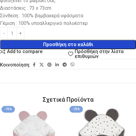
φιλοξενεί το μωράκι σας.
Διαστάσεις : 73 x 73cm
Σύνθεση : 100% βαμβακερά υφάσματα
Γέμιση : 100% υποαλλεργικό πολυέστερ
Προσθήκη στο καλάθι
Πρόσθήκη στην λίστα
Add to compare
επιθυμιών
Κοινοποίηση:
Σχετικά Προϊόντα
-75%
-75%