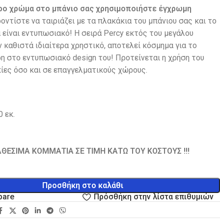
ρο χρώμα στο μπάνιο σας χρησιμοποιήστε έγχρωμη
οντίστε να ταιριάζει με τα πλακάκια του μπάνιου σας και το
είναι εντυπωσιακό! Η σειρά Percy εκτός του μεγάλου
 καθιστά ιδιαίτερα χρηστικό, αποτελεί κόσμημα για το
η στο εντυπωσιακό design του! Προτείνεται η χρήση του
ίες όσο και σε επαγγελματικούς χώρους.
 εκ.
ΑΘΕΣΙΜΑ ΚΟΜΜΑΤΙΑ ΣΕ ΤΙΜΗ ΚΑΤΩ ΤΟΥ ΚΟΣΤΟΥΣ !!!
Προσθήκη στο καλάθι
pare
Πρόσθήκη στην λίστα επιθυμιών