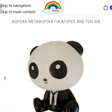
Skip to navigation
Skip to main content
ΔΩΡΕΑΝ ΜΕΤΑΦΟΡΙΚΑ ΓΙΑ ΑΓΟΡΕΣ ΑΝΩ ΤΩΝ 50€
Αρχική σελίδα
ΠΑΙΔΙΚΑ ΦΩΤΙΣΤΙΚΑ