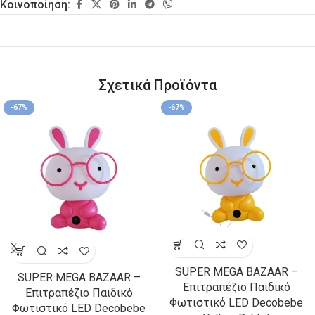
Κοινοποίηση:
Σχετικά Προϊόντα
-67%
-67%
SUPER MEGA BAZAAR –
SUPER MEGA BAZAAR –
Επιτραπέζιο Παιδικό
Επιτραπέζιο Παιδικό
Φωτιστικό LED Decobebe
Φωτιστικό LED Decobebe