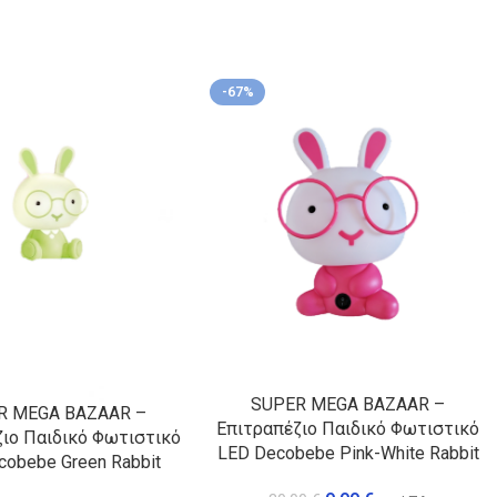
-67%
SUPER MEGA BAZAAR –
R MEGA BAZAAR –
Επιτραπέζιο Παιδικό Φωτιστικό
ιο Παιδικό Φωτιστικό
LED Decobebe Pink-White Rabbit
cobebe Green Rabbit