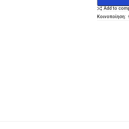
Add to com
Κοινοποίηση: