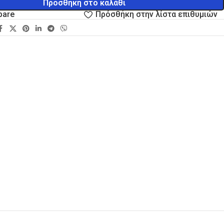
Προσθήκη στο καλάθι
pare
Πρόσθήκη στην λίστα επιθυμιών