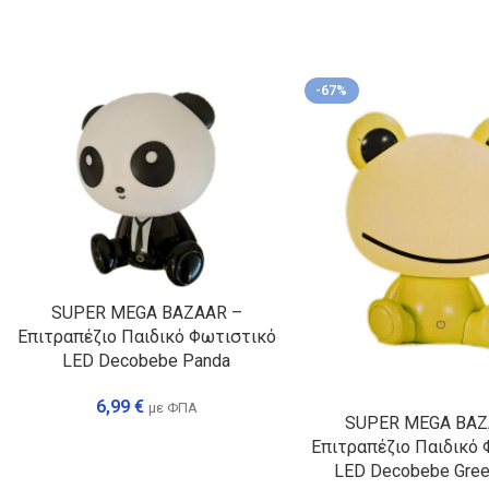
-67%
SUPER MEGA BAZAAR –
Επιτραπέζιο Παιδικό Φωτιστικό
LED Decobebe Panda
6,99
€
με ΦΠΑ
SUPER MEGA BAZ
Επιτραπέζιο Παιδικό
LED Decobebe Gree