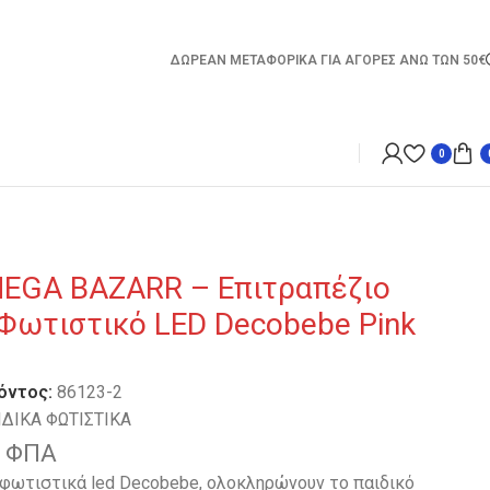
ΔΩΡΕΑΝ ΜΕΤΑΦΟΡΙΚΑ ΓΙΑ ΑΓΟΡΕΣ ΑΝΩ ΤΩΝ 50€
0
EGA BAZARR – Επιτραπέζιο
 Φωτιστικό LED Decobebe Pink
όντος:
86123-2
ΙΔΙΚΑ ΦΩΤΙΣΤΙΚΑ
 ΦΠΑ
 φωτιστικά led Decobebe, ολοκληρώνουν το παιδικό