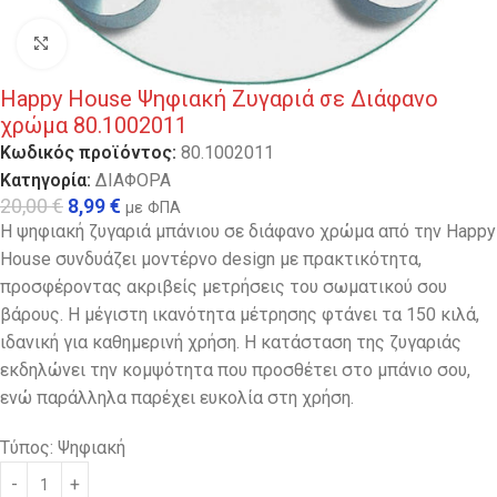
Κλικ για μεγέθυνση
Happy House Ψηφιακή Ζυγαριά σε Διάφανο
χρώμα 80.1002011
Κωδικός προϊόντος:
80.1002011
Κατηγορία:
ΔΙΑΦΟΡΑ
20,00
€
8,99
€
με ΦΠΑ
Η ψηφιακή ζυγαριά μπάνιου σε διάφανο χρώμα από την Happy
House συνδυάζει μοντέρνο design με πρακτικότητα,
προσφέροντας ακριβείς μετρήσεις του σωματικού σου
βάρους. Η μέγιστη ικανότητα μέτρησης φτάνει τα 150 κιλά,
ιδανική για καθημερινή χρήση. Η κατάσταση της ζυγαριάς
εκδηλώνει την κομψότητα που προσθέτει στο μπάνιο σου,
ενώ παράλληλα παρέχει ευκολία στη χρήση.
Τύπος: Ψηφιακή