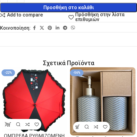
Προσθήκη στο καλάθι
Πρόσθήκη στην λίστα
Add to compare
επιθυμιών
Κοινοποίηση:
Σχετικά Προϊόντα
-22%
-56%
ΟΜΠΡΕΛΑ ΡΥΘΜΙΖΟΜΕΝΗ