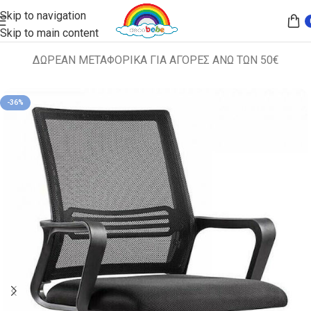
Skip to navigation
Skip to main content
ΔΩΡΕΑΝ ΜΕΤΑΦΟΡΙΚΑ ΓΙΑ ΑΓΟΡΕΣ ΑΝΩ ΤΩΝ 50€
Αρχική σελίδα
ΔΙΑΦΟΡΑ
-36%