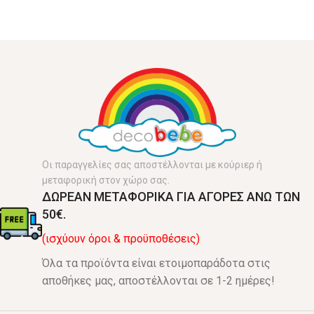
Οι παραγγελίες σας αποστέλλονται με κούριερ ή
μεταφορική στον χώρο σας.
ΔΩΡΕΑΝ ΜΕΤΑΦΟΡΙΚΑ ΓΙΑ ΑΓΟΡΕΣ ΑΝΩ ΤΩΝ
50€.
(ισχύουν όροι & προϋποθέσεις)
Όλα τα προϊόντα είναι ετοιμοπαράδοτα στις
αποθήκες μας, αποστέλλονται σε 1-2 ημέρες!