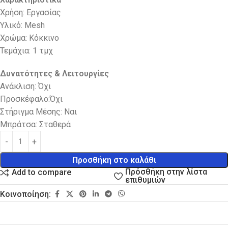
Χρήση: Εργασίας
Υλικό: Mesh
Χρώμα: Κόκκινο
Τεμάχια: 1 τμχ
Δυνατότητες & Λειτουργίες
Ανάκλιση: Όχι
Προσκέφαλο:Όχι
Στήριγμα Μέσης: Ναι
Μπράτσα: Σταθερά
Προσθήκη στο καλάθι
Πρόσθήκη στην λίστα
Add to compare
επιθυμιών
Κοινοποίηση: