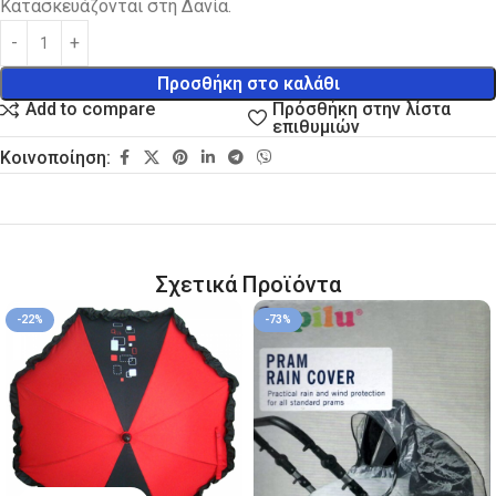
Κατασκευάζονται στη Δανία.
Προσθήκη στο καλάθι
Πρόσθήκη στην λίστα
Add to compare
επιθυμιών
Κοινοποίηση:
Σχετικά Προϊόντα
-22%
-73%