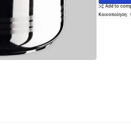
Add to com
Κοινοποίηση: