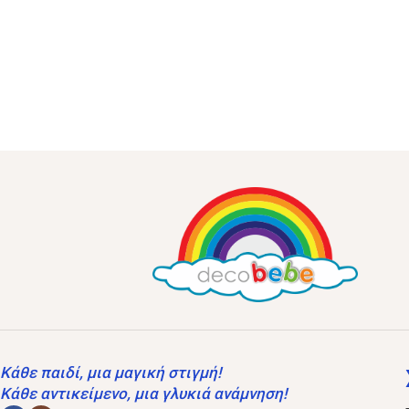
Κάθε παιδί, μια μαγική στιγμή!
Κάθε αντικείμενο, μια γλυκιά ανάμνηση!