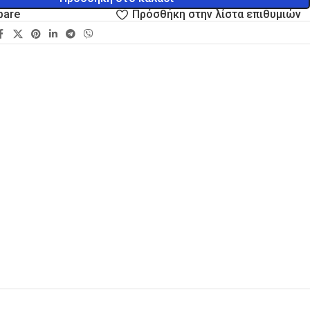
pare
Πρόσθήκη στην λίστα επιθυμιών