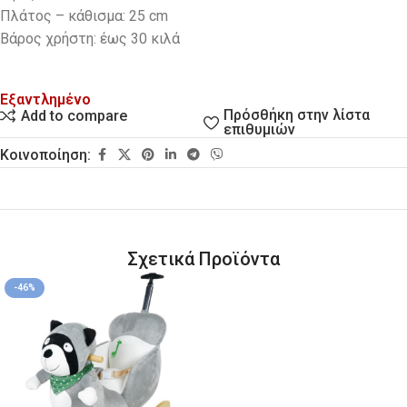
Πλάτος – κάθισμα: 25 cm
Βάρος χρήστη: έως 30 κιλά
Εξαντλημένο
Πρόσθήκη στην λίστα
Add to compare
επιθυμιών
Κοινοποίηση:
Σχετικά Προϊόντα
-46%