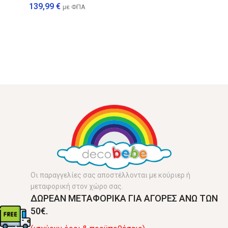
139,99
€
με ΦΠΑ
Οι παραγγελίες σας αποστέλλονται με κούριερ ή
μεταφορική στον χώρο σας.
ΔΩΡΕΑΝ ΜΕΤΑΦΟΡΙΚΑ ΓΙΑ ΑΓΟΡΕΣ ΑΝΩ ΤΩΝ
50€.