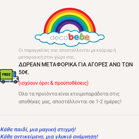
Οι παραγγελίες σας αποστέλλονται με κούριερ ή
μεταφορική στον χώρο σας.
ΔΩΡΕΑΝ ΜΕΤΑΦΟΡΙΚΑ ΓΙΑ ΑΓΟΡΕΣ ΑΝΩ ΤΩΝ
50€.
(ισχύουν όροι & προϋποθέσεις)
Όλα τα προϊόντα είναι ετοιμοπαράδοτα στις
αποθήκες μας, αποστέλλονται σε 1-2 ημέρες!
Κάθε παιδί, μια μαγική στιγμή!
Κάθε αντικείμενο, μια γλυκιά ανάμνηση!