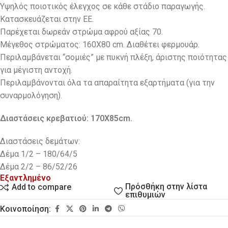
Υψηλός ποιοτικός έλεγχος σε κάθε στάδιο παραγωγής.
Κατασκευάζεται στην ΕΕ.
Παρέχεται δωρεάν στρώμα αφρού αξίας 70.
Μέγεθος στρώματος: 160X80 cm. Διαθέτει φερμουάρ.
Περιλαμβάνεται “σομιές” με πυκνή πλέξη, άριστης ποιότητας
για μέγιστη αντοχή.
Περιλαμβάνονται όλα τα απαραίτητα εξαρτήματα (για την
συναρμολόγηση).
Διαστάσεις κρεβατιού: 170Χ85cm.
Διαστάσεις δεμάτων:
Δέμα 1/2 – 180/64/5
Δέμα 2/2 – 86/52/26
Εξαντλημένο
Πρόσθήκη στην λίστα
Add to compare
επιθυμιών
Κοινοποίηση: