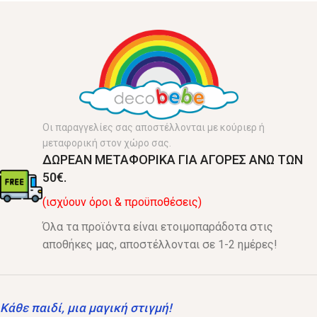
Οι παραγγελίες σας αποστέλλονται με κούριερ ή
μεταφορική στον χώρο σας.
ΔΩΡΕΑΝ ΜΕΤΑΦΟΡΙΚΑ ΓΙΑ ΑΓΟΡΕΣ ΑΝΩ ΤΩΝ
50€.
(ισχύουν όροι & προϋποθέσεις)
Όλα τα προϊόντα είναι ετοιμοπαράδοτα στις
αποθήκες μας, αποστέλλονται σε 1-2 ημέρες!
Κάθε παιδί, μια μαγική στιγμή!