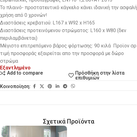
Το πλαινό- προστατευτικό κάγκελο κάνει ιδανική την ασφαλή
χρήση από 0 χρονών!
Διαστάσεις κρεβατιού: L167 x W92 x H165
Διαστάσεις προτεινόμενου στρώματος: L160 x W80 (δεν
περιλαμβάνεται)
Μέγιστο επιτρεπόμενο βάρος φόρτωσης: 90 κιλά Προϊον σρ
τιμή προσφοράς εξαιρείται απο την προσφορά με δώρο
στρώμα
Εξαντλημένο
Πρόσθήκη στην λίστα
Add to compare
επιθυμιών
Κοινοποίηση:
Σχετικά Προϊόντα