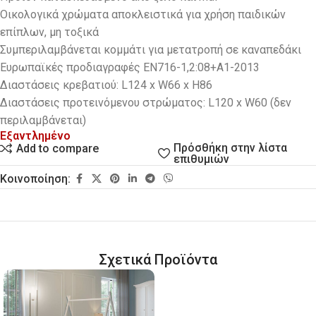
Οικολογικά χρώματα αποκλειστικά για χρήση παιδικών
επίπλων, μη τοξικά
Συμπεριλαμβάνεται κομμάτι για μετατροπή σε καναπεδάκι
Ευρωπαϊκές προδιαγραφές EN716-1,2:08+A1-2013
Διαστάσεις κρεβατιού: L124 x W66 x H86
Διαστάσεις προτεινόμενου στρώματος: L120 x W60 (δεν
περιλαμβάνεται)
Εξαντλημένο
Πρόσθήκη στην λίστα
Add to compare
επιθυμιών
Κοινοποίηση:
Σχετικά Προϊόντα