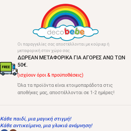
Οι παραγγελίες σας αποστέλλονται με κούριερ ή
μεταφορική στον χώρο σας.
ΔΩΡΕΑΝ ΜΕΤΑΦΟΡΙΚΑ ΓΙΑ ΑΓΟΡΕΣ ΑΝΩ ΤΩΝ
50€.
(ισχύουν όροι & προϋποθέσεις)
Όλα τα προϊόντα είναι ετοιμοπαράδοτα στις
αποθήκες μας, αποστέλλονται σε 1-2 ημέρες!
Κάθε παιδί, μια μαγική στιγμή!
Κάθε αντικείμενο, μια γλυκιά ανάμνηση!