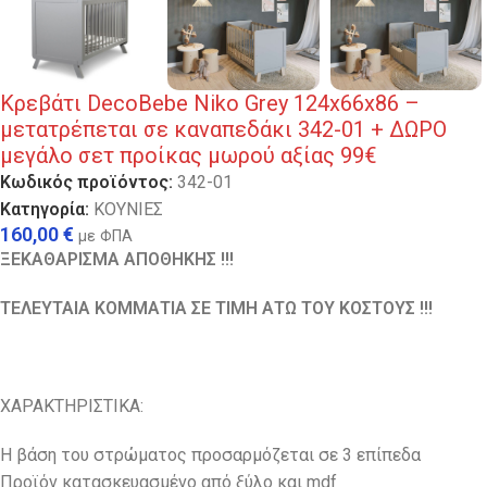
Κρεβάτι DecoBebe Niko Grey 124x66x86 –
μετατρέπεται σε καναπεδάκι 342-01 + ΔΩΡΟ
μεγάλο σετ προίκας μωρού αξίας 99€
Κωδικός προϊόντος:
342-01
Κατηγορία:
ΚΟΥΝΙΕΣ
160,00
€
με ΦΠΑ
ΞΕΚΑΘΑΡΙΣΜΑ ΑΠΟΘΗΚΗΣ !!!
ΤΕΛΕΥΤΑΙΑ ΚΟΜΜΑΤΙΑ ΣΕ ΤΙΜΗ ΑΤΩ ΤΟΥ ΚΟΣΤΟΥΣ !!!
ΧΑΡΑΚΤΗΡΙΣΤΙΚΑ:
Η βάση του στρώματος προσαρμόζεται σε 3 επίπεδα
Προϊόν κατασκευασμένο από ξύλο και mdf