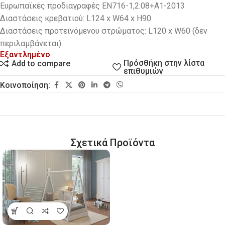
Ευρωπαϊκές προδιαγραφές EN716-1,2:08+A1-2013
Διαστάσεις κρεβατιού: L124 x W64 x H90
Διαστάσεις προτεινόμενου στρώματος: L120 x W60 (δεν
περιλαμβάνεται)
Εξαντλημένο
Πρόσθήκη στην λίστα
Add to compare
επιθυμιών
Κοινοποίηση:
Σχετικά Προϊόντα