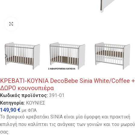
Κλικ για μεγέθυνση
ΚΡΕΒΑΤΙ-ΚΟΥΝΙΑ DecoBebe Sinia White/Coffee +
ΔΩΡΟ κουνουπιέρα
Κωδικός προϊόντος:
391-01
Κατηγορία:
ΚΟΥΝΙΕΣ
149,90
€
με ΦΠΑ
Το βρεφικό κρεβατάκι SINIA είναι μία όμορφη και πρακτική
επιλογή που καλύπτει τις ανάγκες των γονιών και του μωρού
σας.