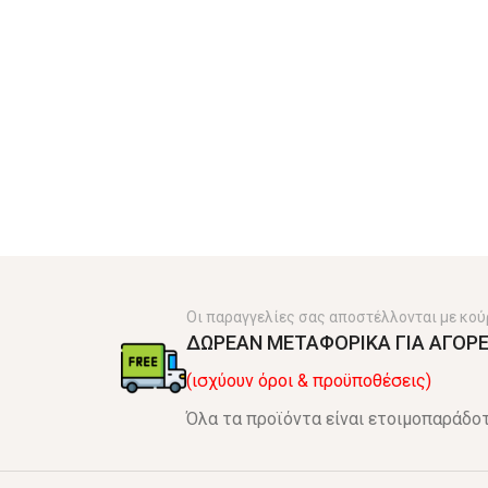
Οι παραγγελίες σας αποστέλλονται με κού
ΔΩΡΕΑΝ ΜΕΤΑΦΟΡΙΚΑ ΓΙΑ ΑΓΟΡΕ
(ισχύουν όροι & προϋποθέσεις)
Όλα τα προϊόντα είναι ετοιμοπαράδοτ