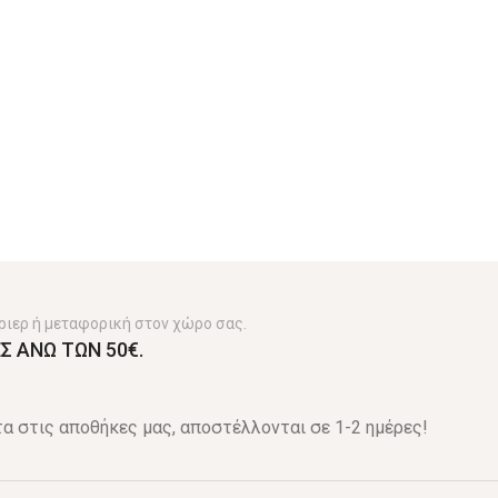
ριερ ή μεταφορική στον χώρο σας.
Σ ΑΝΩ ΤΩΝ 50€.
α στις αποθήκες μας, αποστέλλονται σε 1-2 ημέρες!