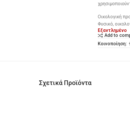
χρησιμοποιούν
Οικολογική πρ
Φυσικό, οικολο
Εξαντλημένο
Add to com
Κοινοποίηση:
Σχετικά Προϊόντα