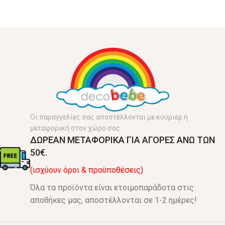
Οι παραγγελίες σας αποστέλλονται με κούριερ ή
μεταφορική στον χώρο σας.
ΔΩΡΕΑΝ ΜΕΤΑΦΟΡΙΚΑ ΓΙΑ ΑΓΟΡΕΣ ΑΝΩ ΤΩΝ
50€.
(ισχύουν όροι & προϋποθέσεις)
Όλα τα προϊόντα είναι ετοιμοπαράδοτα στις
αποθήκες μας, αποστέλλονται σε 1-2 ημέρες!