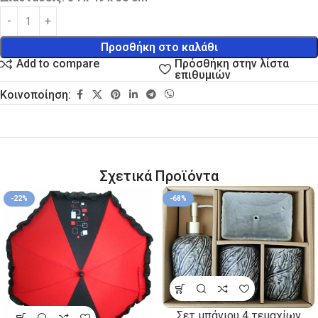
Προσθήκη στο καλάθι
Πρόσθήκη στην λίστα
Add to compare
επιθυμιών
Κοινοποίηση:
Σχετικά Προϊόντα
-22%
-68%
Σετ μπάνιου 4 τεμαχίων