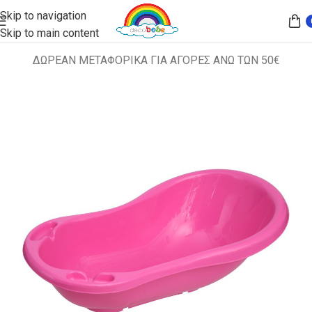
Skip to navigation
Skip to main content
ΔΩΡΕΑΝ ΜΕΤΑΦΟΡΙΚΑ ΓΙΑ ΑΓΟΡΕΣ ΑΝΩ ΤΩΝ 50€
Αρχική σελίδα
ΔΙΑΦΟΡΑ