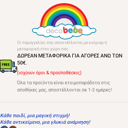
Οι παραγγελίες σας αποστέλλονται με κούριερ ή
μεταφορική στον χώρο σας.
ΔΩΡΕΑΝ ΜΕΤΑΦΟΡΙΚΑ ΓΙΑ ΑΓΟΡΕΣ ΑΝΩ ΤΩΝ
50€.
(ισχύουν όροι & προϋποθέσεις)
Όλα τα προϊόντα είναι ετοιμοπαράδοτα στις
αποθήκες μας, αποστέλλονται σε 1-2 ημέρες!
Κάθε παιδί, μια μαγική στιγμή!
Κάθε αντικείμενο, μια γλυκιά ανάμνηση!