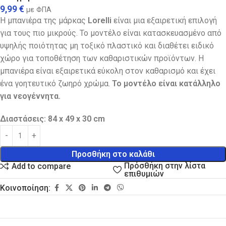
9,99
€
με ΦΠΑ
Η μπανιέρα της μάρκας
Lorelli
είναι μια εξαιρετική επιλογή
για τους πιο μικρούς. Το μοντέλο είναι κατασκευασμένο από
υψηλής ποιότητας μη τοξικό πλαστικό και διαθέτει ειδικό
χώρο για τοποθέτηση των καθαριστικών προϊόντων. Η
μπανιέρα είναι εξαιρετικά εύκολη στον καθαρισμό και έχει
ένα γοητευτικό ζωηρό χρώμα.
Το μοντέλο είναι κατάλληλο
για νεογέννητα.
Διαστάσεις: 84 x 49 x 30 cm
Προσθήκη στο καλάθι
Πρόσθήκη στην λίστα
Add to compare
επιθυμιών
Κοινοποίηση: