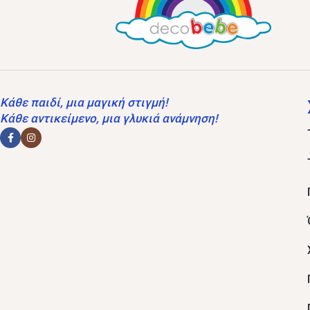
Κάθε παιδί, μια μαγική στιγμή!
Κάθε αντικείμενο, μια γλυκιά ανάμνηση!