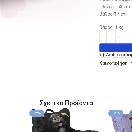
Πλάτος 53 cm
Βάθος 37 cm
Βάρος: 1 kg
Add to com
Κοινοποίηση:
Σχετικά Προϊόντα
-72%
-72%