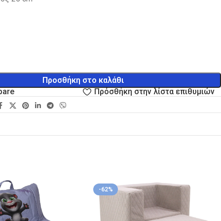
Προσθήκη στο καλάθι
pare
Πρόσθήκη στην λίστα επιθυμιών
-62%