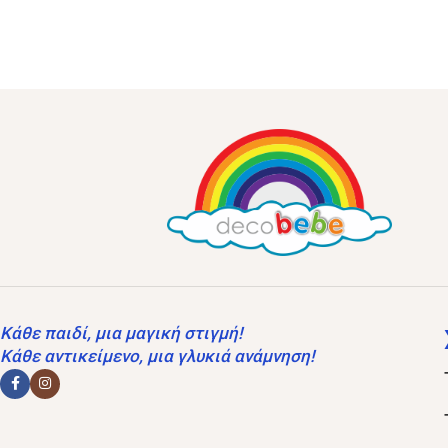
Κάθε παιδί, μια μαγική στιγμή!
Κάθε αντικείμενο, μια γλυκιά ανάμνηση!