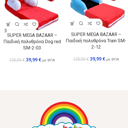
SUPER MEGA BAZAAR –
SUPER MEGA BAZAAR –
Παιδική πολυθρόνα Train SM-
Παιδική πολυθρόνα Dog red
2-12
SM-2-03
39,99
€
120,00
€
με ΦΠΑ
39,99
€
120,00
€
με ΦΠΑ