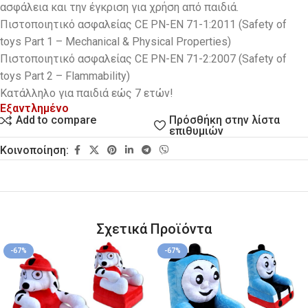
ασφάλεια και την έγκριση για χρήση από παιδιά.
Πιστοποιητικό ασφαλείας CE PN-EN 71-1:2011 (Safety of
toys Part 1 – Mechanical & Physical Properties)
Πιστοποιητικό ασφαλείας CE PN-EN 71-2:2007 (Safety of
toys Part 2 – Flammability)
Kατάλληλο για παιδιά εώς 7 ετών!
Εξαντλημένο
Πρόσθήκη στην λίστα
Add to compare
επιθυμιών
Κοινοποίηση:
Σχετικά Προϊόντα
-67%
-67%