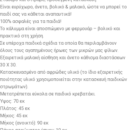
Eίναι ευρύχωρο, άνετο, βολικό & μαλακό, ώστε να μπορεί το
παιδί σας να κάθεται αναπαυτικά!
100% ασφαλές για τα παιδιά!
Το κάλυμμα είναι αποσπώμενο με φερμουάρ – βολικό και
πρακτικό στη χρήση.
Σε υπέροχα παιδικά σχέδια τα οποία θα περιλαμβάνουν
όλους τους αγαπημένους ήρωες των μικρών μας φίλων.
Εξαιρετικά μαλακή αίσθηση και άνετο κάθισμα διαστάσεων
30 Χ 30.
Κατασκευασμένο από αφρώδες υλικό (το ίδιο εξαιρετικής
ποιότητας υλικό χρησιμοποιείται στην κατασκευή παιδικών
στρωμάτων).
Μετατρέπεται εύκολα σε παιδικό κρεβατάκι.
Ύψος: 70 εκ
Πλάτος: 45 εκ
Μήκος: 45 εκ
Μήκος (ανοικτό): 90 εκ