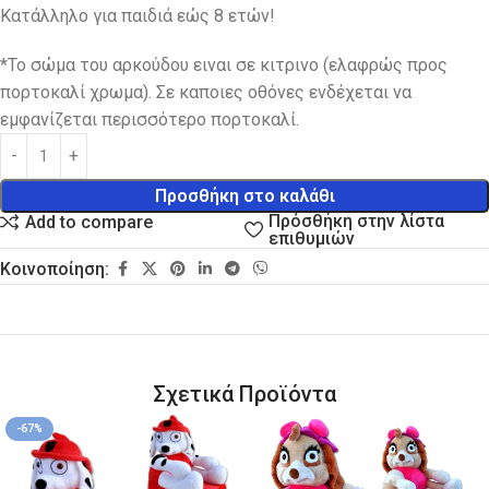
Kατάλληλο για παιδιά εώς 8 ετών!
*To σώμα του αρκούδου ειναι σε κιτρινο (ελαφρώς προς
πορτοκαλί χρωμα). Σε καποιες οθόνες ενδέχεται να
εμφανίζεται περισσότερο πορτοκαλί.
Προσθήκη στο καλάθι
Πρόσθήκη στην λίστα
Add to compare
επιθυμιών
Κοινοποίηση:
Σχετικά Προϊόντα
-67%