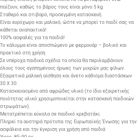
παίζουν, καθώς το βάρος τους είναι μόνο 5 kg.
Σταθερό και στιβαρό, προσεγμένη κατασκευή.
Eίναι ευρύχωρο και μαλακό, ώστε να μπορεί το παιδί σας να
κάθεται αναπαυτικά!
100% ασφαλές για τα παιδιά!
Το κάλυμμα είναι αποσπώμενο με φερμουάρ – βολικό και
πρακτικό στη χρήση
Σε υπέροχα παιδικά σχέδια τα οποία θα περιλαμβάνουν
όλους τους αγαπημένους ήρωες των μικρών μας φίλων.
Εξαιρετικά μαλακή αίσθηση και άνετο κάθισμα διαστάσεων
30 Χ 30.
Κατασκευασμένο από αφρώδες υλικό (το ίδιο εξαιρετικής
ποιότητας υλικό χρησιμοποιείται στην κατασκευή παιδικών
στρωμάτων).
Μετατρέπεται εύκολα σε παιδικό κρεβατάκι.
Πληρεί τα αυστηρά πρότυπα της Ευρωπαϊκής Ένωσης για την
ασφάλεια και την έγκριση για χρήση από παιδιά
Ύψος: 85-90 εκ