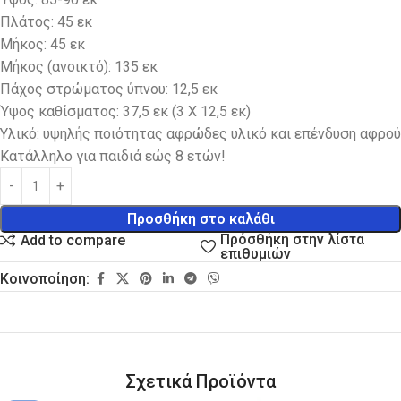
Πλάτος: 45 εκ
Μήκος: 45 εκ
Μήκος (ανοικτό): 135 εκ
Πάχος στρώματος ύπνου: 12,5 εκ
Ύψος καθίσματος: 37,5 εκ (3 Χ 12,5 εκ)
Υλικό: υψηλής ποιότητας αφρώδες υλικό και επένδυση αφρού
Kατάλληλο για παιδιά εώς 8 ετών!
Προσθήκη στο καλάθι
Πρόσθήκη στην λίστα
Add to compare
επιθυμιών
Κοινοποίηση:
Σχετικά Προϊόντα