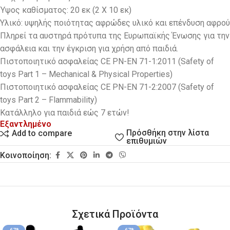
Ύψος καθίσματος: 20 εκ (2 Χ 10 εκ)
Υλικό: υψηλής ποιότητας αφρώδες υλικό και επένδυση αφρού
Πληρεί τα αυστηρά πρότυπα της Ευρωπαϊκής Ένωσης για την
ασφάλεια και την έγκριση για χρήση από παιδιά.
Πιστοποιητικό ασφαλείας CE PN-EN 71-1:2011 (Safety of
toys Part 1 – Mechanical & Physical Properties)
Πιστοποιητικό ασφαλείας CE PN-EN 71-2:2007 (Safety of
toys Part 2 – Flammability)
Kατάλληλο για παιδιά εώς 7 ετών!
Εξαντλημένο
Πρόσθήκη στην λίστα
Add to compare
επιθυμιών
Κοινοποίηση:
Σχετικά Προϊόντα