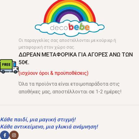
Οι παραγγελίες σας αποστέλλονται με κούριερ ή
μεταφορική στον χώρο σας.
ΔΩΡΕΑΝ ΜΕΤΑΦΟΡΙΚΑ ΓΙΑ ΑΓΟΡΕΣ ΑΝΩ ΤΩΝ
50€.
(ισχύουν όροι & προϋποθέσεις)
Όλα τα προϊόντα είναι ετοιμοπαράδοτα στις
αποθήκες μας, αποστέλλονται σε 1-2 ημέρες!
Κάθε παιδί, μια μαγική στιγμή!
Κάθε αντικείμενο, μια γλυκιά ανάμνηση!