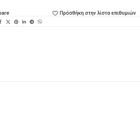
pare
Πρόσθήκη στην λίστα επιθυμιών