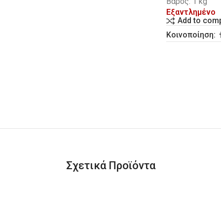
Βάρος: 1 kg
Εξαντλημένο
Add to com
Κοινοποίηση:
Σχετικά Προϊόντα