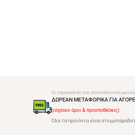
Οι παραγγελίες σας αποστέλλονται με κού
ΔΩΡΕΑΝ ΜΕΤΑΦΟΡΙΚΑ ΓΙΑ ΑΓΟΡΕ
(ισχύουν όροι & προϋποθέσεις)
Όλα τα προϊόντα είναι ετοιμοπαράδοτ