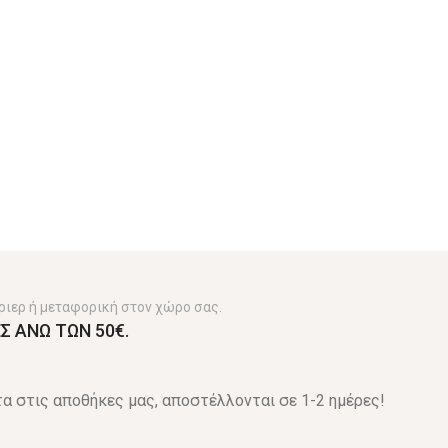
ριερ ή μεταφορική στον χώρο σας.
Σ ΑΝΩ ΤΩΝ 50€.
α στις αποθήκες μας, αποστέλλονται σε 1-2 ημέρες!