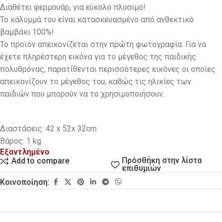
Διαθέτει φερμουάρ, για εύκολο πλυσιμο!
Το κάλυμμά του είναι κατασκευασμένο από ανθεκτικό
βαμβάκι 100%!
To προϊόν απεικονίζεται στην πρώτη φωτογραφία. Για να
έχετε πληρέστερη εικόνα για το μέγεθος της παιδικής
πολυθρόνας, παρατίθενται περισσότερες εικόνες οι οποίες
απεικονίζουν το μέγεθος του, καθώς τις ηλικίες των
παιδιών που μπορούν να το χρησιμοποιήσουν.
Διαστάσεις: 42 x 52x 32cm
Βάρος: 1 kg
Εξαντλημένο
Πρόσθήκη στην λίστα
Add to compare
επιθυμιών
Κοινοποίηση: