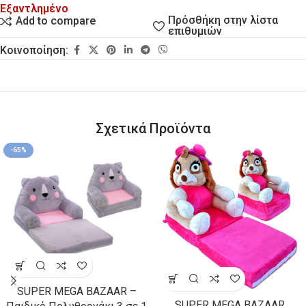
Εξαντλημένο
Πρόσθήκη στην λίστα
Add to compare
επιθυμιών
Κοινοποίηση:
Σχετικά Προϊόντα
-65%
SUPER MEGA BAZAAR –
SUPER MEGA BAZAAR