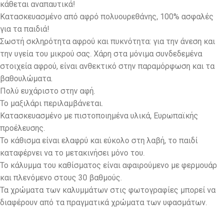
κάθεται αναπαυτικά!
Κατασκευασμένο από αφρό πολυουρεθάνης, 100% ασφαλές
για τα παιδιά!
Σωστή σκληρότητα αφρού και πυκνότητα: για την άνεση και
την υγεία του μικρού σας. Χάρη στα μόνιμα συνδεδεμένα
στοιχεία αφρού, είναι ανθεκτικό στην παραμόρφωση και τα
βαθουλώματα.
Πολύ ευχάριστο στην αφή.
Το μαξιλάρι περιλαμβάνεται.
Κατασκευασμένο με πιστοποιημένα υλικά, Ευρωπαϊκής
προέλευσης.
Το κάθισμα είναι ελαφρύ και εύκολο στη λαβή, το παιδί
καταφέρνει να το μετακινήσει μόνο του.
Το κάλυμμα του καθίσματος είναι αφαιρούμενο με φερμουάρ
και πλενόμενο στους 30 βαθμούς.
Τα χρώματα των καλυμμάτων στις φωτογραφίες μπορεί να
διαφέρουν από τα πραγματικά χρώματα των υφασμάτων.