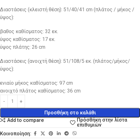
Διαστάσεις (κλειστή θέση): 51/40/41 cm (πλάτος / μήκος /
ύψος):
βαθος καθίσματος: 32 εκ.
ύψος καθίσματος: 17 εκ.
ύψος πλάτης: 26 cm
Διαστάσεις (ανοιχτή θέση): 51/108/5 εκ. (πλάτος/μήκος/
ύψος):
ενιαίο μήκος καθίσματος: 97 cm
ανοιχτό πλάτος καθίσματος: 36 cm
Προσθήκη στο καλάθι
Πρόσθήκη στην λίστα
Add to compare
επιθυμιών
Κοινοποίηση: