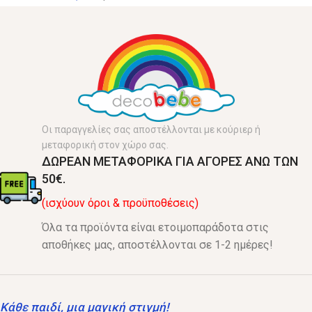
Οι παραγγελίες σας αποστέλλονται με κούριερ ή
μεταφορική στον χώρο σας.
ΔΩΡΕΑΝ ΜΕΤΑΦΟΡΙΚΑ ΓΙΑ ΑΓΟΡΕΣ ΑΝΩ ΤΩΝ
50€.
(ισχύουν όροι & προϋποθέσεις)
Όλα τα προϊόντα είναι ετοιμοπαράδοτα στις
αποθήκες μας, αποστέλλονται σε 1-2 ημέρες!
Κάθε παιδί, μια μαγική στιγμή!