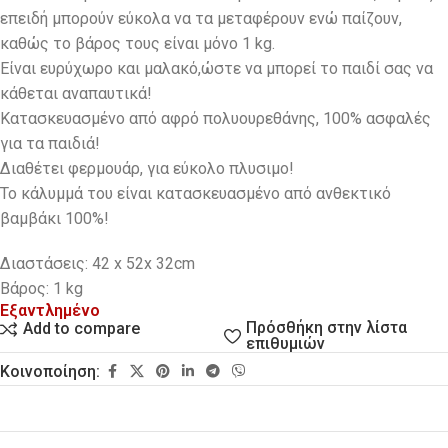
επειδή μπορούν εύκολα να τα μεταφέρουν ενώ παίζουν,
καθώς το βάρος τους είναι μόνο 1 kg.
Eίναι ευρύχωρο και μαλακό,ώστε να μπορεί το παιδί σας να
κάθεται αναπαυτικά!
Κατασκευασμένο από αφρό πολυουρεθάνης, 100% ασφαλές
για τα παιδιά!
Διαθέτει φερμουάρ, για εύκολο πλυσιμο!
Το κάλυμμά του είναι κατασκευασμένο από ανθεκτικό
βαμβάκι 100%!
Διαστάσεις: 42 x 52x 32cm
Βάρος: 1 kg
Εξαντλημένο
Πρόσθήκη στην λίστα
Add to compare
επιθυμιών
Κοινοποίηση: